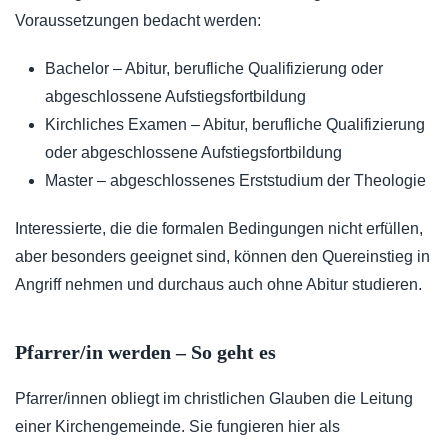
Voraussetzungen bedacht werden:
Bachelor – Abitur, berufliche Qualifizierung oder
abgeschlossene Aufstiegsfortbildung
Kirchliches Examen – Abitur, berufliche Qualifizierung
oder abgeschlossene Aufstiegsfortbildung
Master – abgeschlossenes Erststudium der Theologie
Interessierte, die die formalen Bedingungen nicht erfüllen,
aber besonders geeignet sind, können den Quereinstieg in
Angriff nehmen und durchaus auch ohne Abitur studieren.
Pfarrer/in werden – So geht es
Pfarrer/innen obliegt im christlichen Glauben die Leitung
einer Kirchengemeinde. Sie fungieren hier als