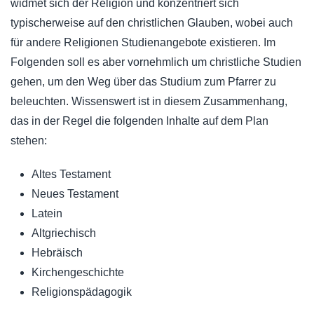
widmet sich der Religion und konzentriert sich
typischerweise auf den christlichen Glauben, wobei auch
für andere Religionen Studienangebote existieren. Im
Folgenden soll es aber vornehmlich um christliche Studien
gehen, um den Weg über das Studium zum Pfarrer zu
beleuchten. Wissenswert ist in diesem Zusammenhang,
das in der Regel die folgenden Inhalte auf dem Plan
stehen:
Altes Testament
Neues Testament
Latein
Altgriechisch
Hebräisch
Kirchengeschichte
Religionspädagogik