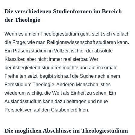
Die verschiedenen Studienformen im Bereich
der Theologie
Wenn es um ein Theologiestudium geht, stellt sich vielfach
die Frage, wie man Religionswissenschaft studieren kann.
Ein Präsenzstudium in Vollzeit ist hier der absolute
Klassiker, aber nicht immer realisierbar. Wer
berufsbegleitend studieren möchte und auf maximale
Freiheiten setzt, begibt sich auf die Suche nach einem
Fernstudium Theologie. Anderen Menschen ist es
wiederum wichtig, die Welt als Einheit zu sehen. Ein
Auslandsstudium kann dazu beitragen und neue
Perspektiven auf den Glauben eröffnen.
Die möglichen Abschlüsse im Theologiestudium