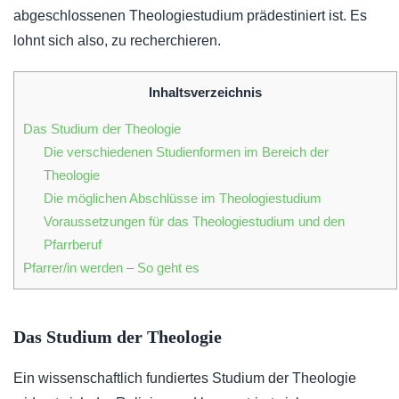
abgeschlossenen Theologiestudium prädestiniert ist. Es
lohnt sich also, zu recherchieren.
Inhaltsverzeichnis
Das Studium der Theologie
Die verschiedenen Studienformen im Bereich der
Theologie
Die möglichen Abschlüsse im Theologiestudium
Voraussetzungen für das Theologiestudium und den
Pfarrberuf
Pfarrer/in werden – So geht es
Das Studium der Theologie
Ein wissenschaftlich fundiertes Studium der Theologie