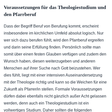
Voraussetzungen für das Theologiestudium und
den Pfarrberuf
Dass der Begriff Beruf von Berufung kommt, erscheint
insbesondere im kirchlichen Umfeld absolut logisch. Nur
wer sich dazu berufen fühlt, wird den Pfarrberuf ergreifen
und darin seine Erfüllung finden. Persönlich sollte man
somit über einen festen Glauben verfügen und zudem den
Wunsch haben, diesen weiterzugeben und anderen
Menschen auf ihrer Suche nach Gott beizustehen. Wer
dies fühlt, liegt mit einer intensiven Auseinandersetzung
mit der Theologie richtig und kann so die Weichen für eine
Zukunft als Pfarrer/in stellen. Formale Voraussetzungen
dürfen dabei ebenfalls nicht gänzlich außer Acht gelassen
werden, denn auch ein Theologiestudium ist ein
vollwertiges Studium. Daher sollten die folgenden