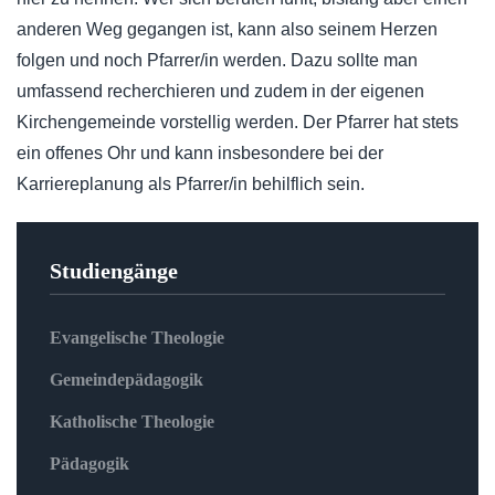
anderen Weg gegangen ist, kann also seinem Herzen
folgen und noch Pfarrer/in werden. Dazu sollte man
umfassend recherchieren und zudem in der eigenen
Kirchengemeinde vorstellig werden. Der Pfarrer hat stets
ein offenes Ohr und kann insbesondere bei der
Karriereplanung als Pfarrer/in behilflich sein.
Studiengänge
Evangelische Theologie
Gemeindepädagogik
Katholische Theologie
Pädagogik