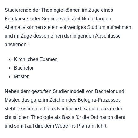
Studierende der Theologie können im Zuge eines
Fernkurses oder Seminars ein Zertifikat erlangen.
Alternativ können sie ein vollwertiges Studium aufnehmen
und im Zuge dessen einen der folgenden Abschlüsse
anstreben:
Kirchliches Examen
Bachelor
Master
Neben dem gestuften Studienmodell von Bachelor und
Master, das ganz im Zeichen des Bologna-Prozesses
steht, existiert noch das Kirchliche Examen, das in der
christlichen Theologie als Basis für die Ordination dient
und somit auf direktem Wege ins Pfarramt führt.