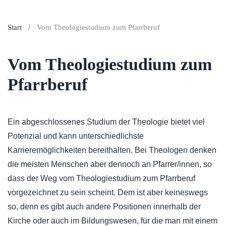
Start
Vom Theologiestudium zum Pfarrberuf
Vom Theologiestudium zum
Pfarrberuf
Ein abgeschlossenes Studium der Theologie bietet viel
Potenzial und kann unterschiedlichste
Karrieremöglichkeiten bereithalten. Bei Theologen denken
die meisten Menschen aber dennoch an Pfarrer/innen, so
dass der Weg vom Theologiestudium zum Pfarrberuf
vorgezeichnet zu sein scheint. Dem ist aber keineswegs
so, denn es gibt auch andere Positionen innerhalb der
Kirche oder auch im Bildungswesen, für die man mit einem