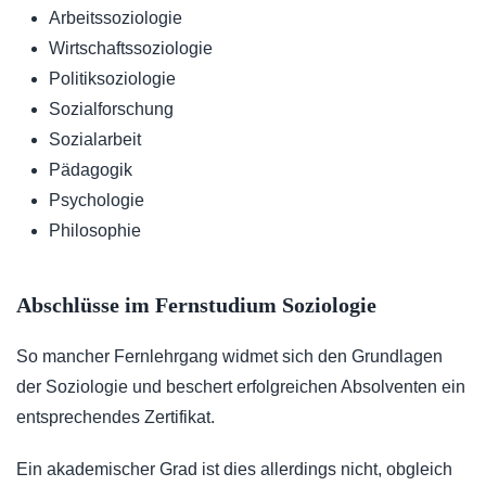
Arbeitssoziologie
Wirtschaftssoziologie
Politiksoziologie
Sozialforschung
Sozialarbeit
Pädagogik
Psychologie
Philosophie
Abschlüsse im Fernstudium Soziologie
So mancher Fernlehrgang widmet sich den Grundlagen
der Soziologie und beschert erfolgreichen Absolventen ein
entsprechendes Zertifikat.
Ein akademischer Grad ist dies allerdings nicht, obgleich