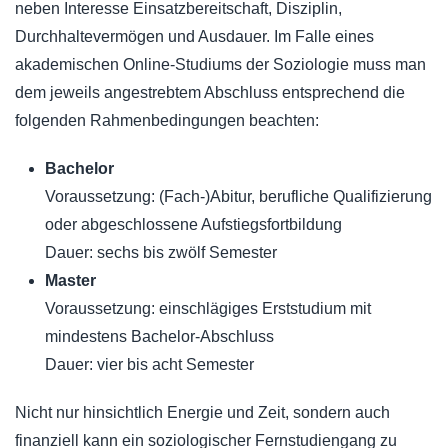
neben Interesse Einsatzbereitschaft, Disziplin,
Durchhaltevermögen und Ausdauer. Im Falle eines
akademischen Online-Studiums der Soziologie muss man
dem jeweils angestrebtem Abschluss entsprechend die
folgenden Rahmenbedingungen beachten:
Bachelor
Voraussetzung: (Fach-)Abitur, berufliche Qualifizierung
oder abgeschlossene Aufstiegsfortbildung
Dauer: sechs bis zwölf Semester
Master
Voraussetzung: einschlägiges Erststudium mit
mindestens Bachelor-Abschluss
Dauer: vier bis acht Semester
Nicht nur hinsichtlich Energie und Zeit, sondern auch
finanziell kann ein soziologischer Fernstudiengang zu