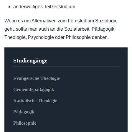
anderweitiges Teilzeitstudium
Wenn es um Alternativen zum Fernstudium Soziologie
geht, sollte man auch an die Sozialarbeit, Pädagogik,
Theologie, Psychologie oder Philosophie denken.
Studiengänge
Evangelische Theologie
Gemeindepädagogik
Katholische Theologie
Pädagogik
Philosophie