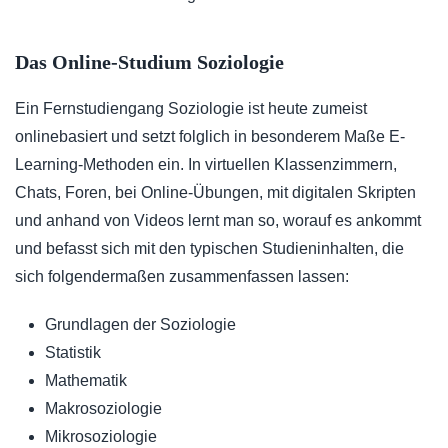
Das Online-Studium Soziologie
Ein Fernstudiengang Soziologie ist heute zumeist
onlinebasiert und setzt folglich in besonderem Maße E-
Learning-Methoden ein. In virtuellen Klassenzimmern,
Chats, Foren, bei Online-Übungen, mit digitalen Skripten
und anhand von Videos lernt man so, worauf es ankommt
und befasst sich mit den typischen Studieninhalten, die
sich folgendermaßen zusammenfassen lassen:
Grundlagen der Soziologie
Statistik
Mathematik
Makrosoziologie
Mikrosoziologie