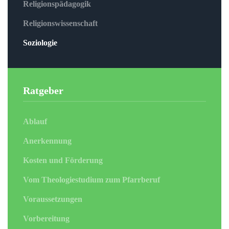
Religionspädagogik
Religionswissenschaft
Soziologie
Ratgeber
Ablauf
Anerkennung
Kosten und Förderung
Vom Theologiestudium zum Pfarrberuf
Voraussetzungen
Vorbereitung