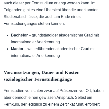
auch dieser per Fernstudium erlangt werden kann. Im
Folgenden gibt es eine Übersicht über die anerkannten
Studienabschlüsse, die auch am Ende eines
Fernstudienganges stehen können:
Bachelor
– grundständiger akademischer Grad mit
internationaler Anerkennung
Master
– weiterführender akademischer Grad mit
internationaler Anerkennung
Voraussetzungen, Dauer und Kosten
soziologischer Fernstudiengänge
Fernstudien verzichten zwar auf Präsenzen vor Ort, haben
aber dennoch einen gewissen Anspruch. Selbst ein
Fernkurs, der lediglich zu einem Zertifikat führt, erfordert