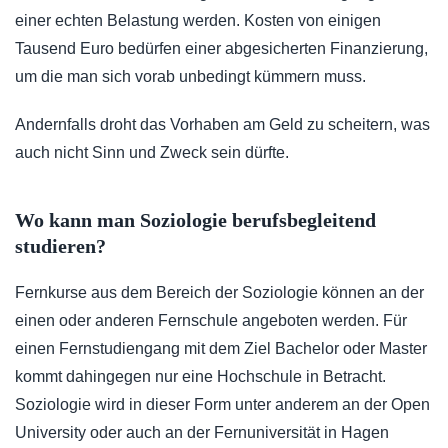
einer echten Belastung werden. Kosten von einigen
Tausend Euro bedürfen einer abgesicherten Finanzierung,
um die man sich vorab unbedingt kümmern muss.
Andernfalls droht das Vorhaben am Geld zu scheitern, was
auch nicht Sinn und Zweck sein dürfte.
Wo kann man Soziologie berufsbegleitend
studieren?
Fernkurse aus dem Bereich der Soziologie können an der
einen oder anderen Fernschule angeboten werden. Für
einen Fernstudiengang mit dem Ziel Bachelor oder Master
kommt dahingegen nur eine Hochschule in Betracht.
Soziologie wird in dieser Form unter anderem an der Open
University oder auch an der Fernuniversität in Hagen