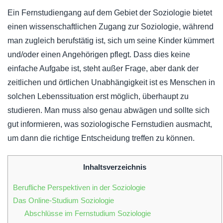
Ein Fernstudiengang auf dem Gebiet der Soziologie bietet
einen wissenschaftlichen Zugang zur Soziologie, während
man zugleich berufstätig ist, sich um seine Kinder kümmert
und/oder einen Angehörigen pflegt. Dass dies keine
einfache Aufgabe ist, steht außer Frage, aber dank der
zeitlichen und örtlichen Unabhängigkeit ist es Menschen in
solchen Lebenssituation erst möglich, überhaupt zu
studieren. Man muss also genau abwägen und sollte sich
gut informieren, was soziologische Fernstudien ausmacht,
um dann die richtige Entscheidung treffen zu können.
Inhaltsverzeichnis
Berufliche Perspektiven in der Soziologie
Das Online-Studium Soziologie
Abschlüsse im Fernstudium Soziologie