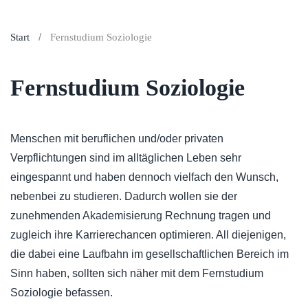
Start
Fernstudium Soziologie
Fernstudium Soziologie
Menschen mit beruflichen und/oder privaten
Verpflichtungen sind im alltäglichen Leben sehr
eingespannt und haben dennoch vielfach den Wunsch,
nebenbei zu studieren. Dadurch wollen sie der
zunehmenden Akademisierung Rechnung tragen und
zugleich ihre Karrierechancen optimieren. All diejenigen,
die dabei eine Laufbahn im gesellschaftlichen Bereich im
Sinn haben, sollten sich näher mit dem Fernstudium
Soziologie befassen.