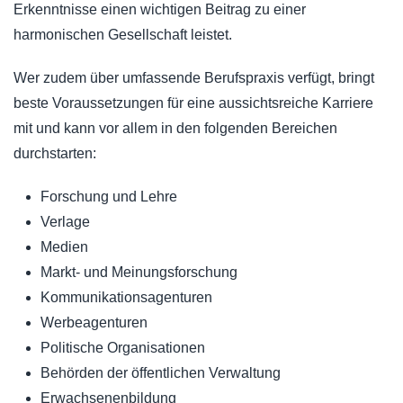
Erkenntnisse einen wichtigen Beitrag zu einer
harmonischen Gesellschaft leistet.
Wer zudem über umfassende Berufspraxis verfügt, bringt
beste Voraussetzungen für eine aussichtsreiche Karriere
mit und kann vor allem in den folgenden Bereichen
durchstarten:
Forschung und Lehre
Verlage
Medien
Markt- und Meinungsforschung
Kommunikationsagenturen
Werbeagenturen
Politische Organisationen
Behörden der öffentlichen Verwaltung
Erwachsenenbildung