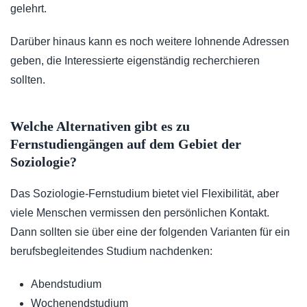
gelehrt.
Darüber hinaus kann es noch weitere lohnende Adressen
geben, die Interessierte eigenständig recherchieren
sollten.
Welche Alternativen gibt es zu
Fernstudiengängen auf dem Gebiet der
Soziologie?
Das Soziologie-Fernstudium bietet viel Flexibilität, aber
viele Menschen vermissen den persönlichen Kontakt.
Dann sollten sie über eine der folgenden Varianten für ein
berufsbegleitendes Studium nachdenken:
Abendstudium
Wochenendstudium