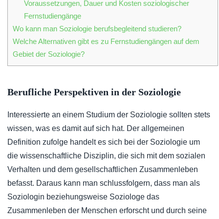
Voraussetzungen, Dauer und Kosten soziologischer
Fernstudiengänge
Wo kann man Soziologie berufsbegleitend studieren?
Welche Alternativen gibt es zu Fernstudiengängen auf dem
Gebiet der Soziologie?
Berufliche Perspektiven in der Soziologie
Interessierte an einem Studium der Soziologie sollten stets
wissen, was es damit auf sich hat. Der allgemeinen
Definition zufolge handelt es sich bei der Soziologie um
die wissenschaftliche Disziplin, die sich mit dem sozialen
Verhalten und dem gesellschaftlichen Zusammenleben
befasst. Daraus kann man schlussfolgern, dass man als
Soziologin beziehungsweise Soziologe das
Zusammenleben der Menschen erforscht und durch seine