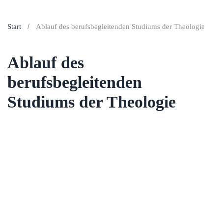
Start
Ablauf des berufsbegleitenden Studiums der Theologie
Ablauf des
berufsbegleitenden
Studiums der Theologie