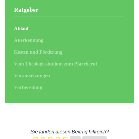
Ratgeber
Ablauf
Anerkennung
Kosten und Förderung
Vom Theologiestudium zum Pfarrberuf
Voraussetzungen
Vorbereitung
Sie fanden diesen Beitrag hilfreich?