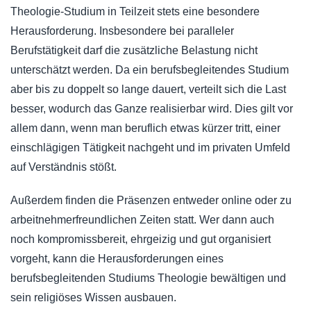
Theologie-Studium in Teilzeit stets eine besondere
Herausforderung. Insbesondere bei paralleler
Berufstätigkeit darf die zusätzliche Belastung nicht
unterschätzt werden. Da ein berufsbegleitendes Studium
aber bis zu doppelt so lange dauert, verteilt sich die Last
besser, wodurch das Ganze realisierbar wird. Dies gilt vor
allem dann, wenn man beruflich etwas kürzer tritt, einer
einschlägigen Tätigkeit nachgeht und im privaten Umfeld
auf Verständnis stößt.
Außerdem finden die Präsenzen entweder online oder zu
arbeitnehmerfreundlichen Zeiten statt. Wer dann auch
noch kompromissbereit, ehrgeizig und gut organisiert
vorgeht, kann die Herausforderungen eines
berufsbegleitenden Studiums Theologie bewältigen und
sein religiöses Wissen ausbauen.