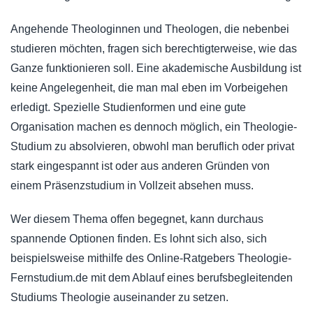
Angehende Theologinnen und Theologen, die nebenbei
studieren möchten, fragen sich berechtigterweise, wie das
Ganze funktionieren soll. Eine akademische Ausbildung ist
keine Angelegenheit, die man mal eben im Vorbeigehen
erledigt. Spezielle Studienformen und eine gute
Organisation machen es dennoch möglich, ein Theologie-
Studium zu absolvieren, obwohl man beruflich oder privat
stark eingespannt ist oder aus anderen Gründen von
einem Präsenzstudium in Vollzeit absehen muss.
Wer diesem Thema offen begegnet, kann durchaus
spannende Optionen finden. Es lohnt sich also, sich
beispielsweise mithilfe des Online-Ratgebers Theologie-
Fernstudium.de mit dem Ablauf eines berufsbegleitenden
Studiums Theologie auseinander zu setzen.