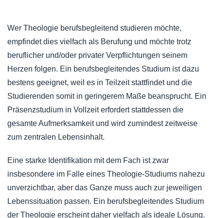
Wer Theologie berufsbegleitend studieren möchte,
empfindet dies vielfach als Berufung und möchte trotz
beruflicher und/oder privater Verpflichtungen seinem
Herzen folgen. Ein berufsbegleitendes Studium ist dazu
bestens geeignet, weil es in Teilzeit stattfindet und die
Studierenden somit in geringerem Maße beansprucht. Ein
Präsenzstudium in Vollzeit erfordert stattdessen die
gesamte Aufmerksamkeit und wird zumindest zeitweise
zum zentralen Lebensinhalt.
Eine starke Identifikation mit dem Fach ist zwar
insbesondere im Falle eines Theologie-Studiums nahezu
unverzichtbar, aber das Ganze muss auch zur jeweiligen
Lebenssituation passen. Ein berufsbegleitendes Studium
der Theologie erscheint daher vielfach als ideale Lösung.