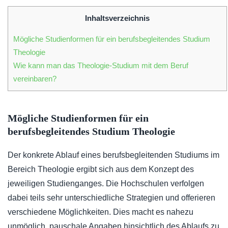
Inhaltsverzeichnis
Mögliche Studienformen für ein berufsbegleitendes Studium
Theologie
Wie kann man das Theologie-Studium mit dem Beruf
vereinbaren?
Mögliche Studienformen für ein
berufsbegleitendes Studium Theologie
Der konkrete Ablauf eines berufsbegleitenden Studiums im
Bereich Theologie ergibt sich aus dem Konzept des
jeweiligen Studienganges. Die Hochschulen verfolgen
dabei teils sehr unterschiedliche Strategien und offerieren
verschiedene Möglichkeiten. Dies macht es nahezu
unmöglich, pauschale Angaben hinsichtlich des Ablaufs zu