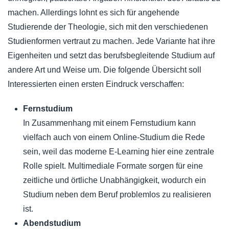
machen. Allerdings lohnt es sich für angehende
Studierende der Theologie, sich mit den verschiedenen
Studienformen vertraut zu machen. Jede Variante hat ihre
Eigenheiten und setzt das berufsbegleitende Studium auf
andere Art und Weise um. Die folgende Übersicht soll
Interessierten einen ersten Eindruck verschaffen:
Fernstudium
In Zusammenhang mit einem Fernstudium kann
vielfach auch von einem Online-Studium die Rede
sein, weil das moderne E-Learning hier eine zentrale
Rolle spielt. Multimediale Formate sorgen für eine
zeitliche und örtliche Unabhängigkeit, wodurch ein
Studium neben dem Beruf problemlos zu realisieren
ist.
Abendstudium