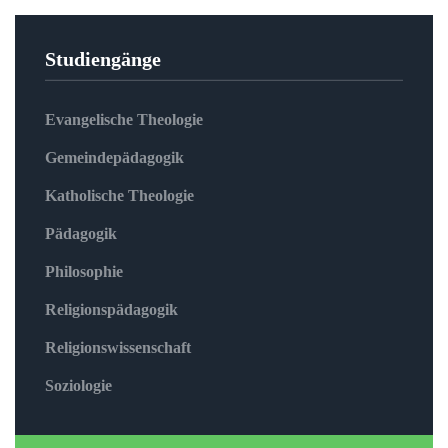
Studiengänge
Evangelische Theologie
Gemeindepädagogik
Katholische Theologie
Pädagogik
Philosophie
Religionspädagogik
Religionswissenschaft
Soziologie