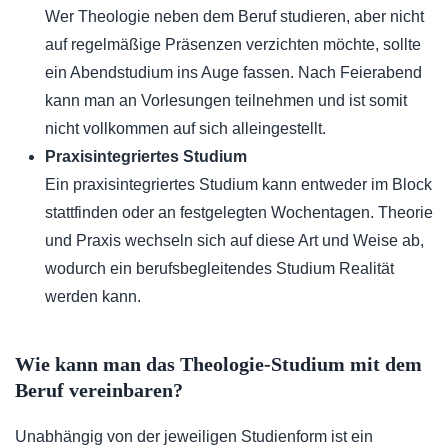
Wer Theologie neben dem Beruf studieren, aber nicht
auf regelmäßige Präsenzen verzichten möchte, sollte
ein Abendstudium ins Auge fassen. Nach Feierabend
kann man an Vorlesungen teilnehmen und ist somit
nicht vollkommen auf sich alleingestellt.
Praxisintegriertes Studium
Ein praxisintegriertes Studium kann entweder im Block
stattfinden oder an festgelegten Wochentagen. Theorie
und Praxis wechseln sich auf diese Art und Weise ab,
wodurch ein berufsbegleitendes Studium Realität
werden kann.
Wie kann man das Theologie-Studium mit dem
Beruf vereinbaren?
Unabhängig von der jeweiligen Studienform ist ein