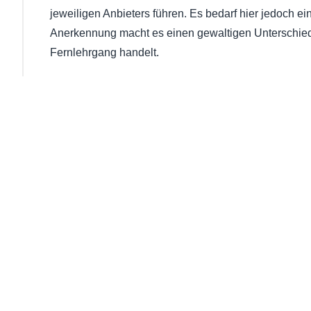
jeweiligen Anbieters führen. Es bedarf hier jedoch ein
Anerkennung macht es einen gewaltigen Unterschied
Fernlehrgang handelt.