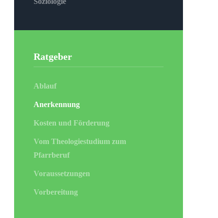
Soziologie
Ratgeber
Ablauf
Anerkennung
Kosten und Förderung
Vom Theologiestudium zum
Pfarrberuf
Voraussetzungen
Vorbereitung