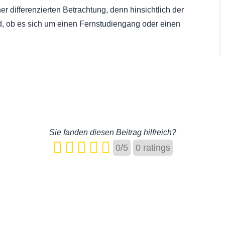
er differenzierten Betrachtung, denn hinsichtlich der
, ob es sich um einen Fernstudiengang oder einen
Sie fanden diesen Beitrag hilfreich?
0
/
5
0
ratings